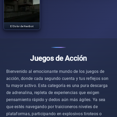
El Dolor de Nextbot
Juegos de Acción
Bienvenido al emocionante mundo de los juegos de
acción, donde cada segundo cuenta y tus reflejos son
tu mayor activo. Esta categoría es una pura descarga
de adrenalina, repleta de experiencias que exigen
pensamiento rápido y dedos aún más ágiles. Ya sea
que estés navegando por traicioneros niveles de
plataformas, participando en explosivos tiroteos o