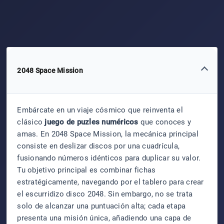
2048 Space Mission
Embárcate en un viaje cósmico que reinventa el
clásico
juego de puzles numéricos
que conoces y
amas. En 2048 Space Mission, la mecánica principal
consiste en deslizar discos por una cuadrícula,
fusionando números idénticos para duplicar su valor.
Tu objetivo principal es combinar fichas
estratégicamente, navegando por el tablero para crear
el escurridizo disco 2048. Sin embargo, no se trata
solo de alcanzar una puntuación alta; cada etapa
presenta una misión única, añadiendo una capa de