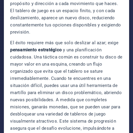
propósito y dirección a cada movimiento que haces.
El tablero de juego es un espacio finito, y con cada
deslizamiento, aparece un nuevo disco, reduciendo
constantemente tus opciones disponibles y exigiendo
previsión.
El éxito requiere más que solo deslizar al azar; exige
pensamiento estratégico
y una planificación
cuidadosa. Una táctica común es construir tu disco de
mayor valor en una esquina, creando un flujo
organizado que evita que el tablero se sature
irremediablemente. Cuando te encuentres en una
situación difícil, puedes usar una útil herramienta de
martillo para eliminar un disco problemático, abriendo
nuevas posibilidades. A medida que completes
misiones, ganarás monedas, que se pueden usar para
desbloquear una variedad de tableros de juego
visualmente atractivos. Este sistema de progresión
asegura que el desafío evolucione, impulsándote a