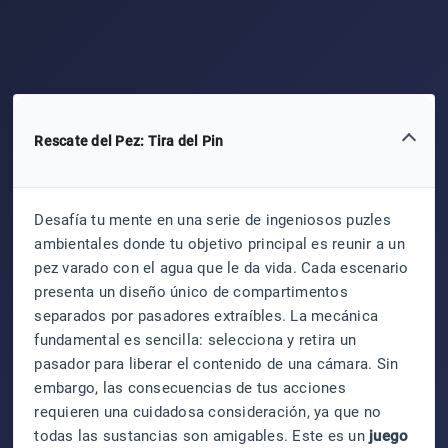
Rescate del Pez: Tira del Pin
Desafía tu mente en una serie de ingeniosos puzles
ambientales donde tu objetivo principal es reunir a un
pez varado con el agua que le da vida. Cada escenario
presenta un diseño único de compartimentos
separados por pasadores extraíbles. La mecánica
fundamental es sencilla: selecciona y retira un
pasador para liberar el contenido de una cámara. Sin
embargo, las consecuencias de tus acciones
requieren una cuidadosa consideración, ya que no
todas las sustancias son amigables. Este es un
juego