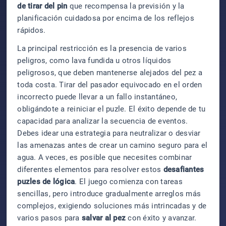
de tirar del pin
que recompensa la previsión y la
planificación cuidadosa por encima de los reflejos
rápidos.
La principal restricción es la presencia de varios
peligros, como lava fundida u otros líquidos
peligrosos, que deben mantenerse alejados del pez a
toda costa. Tirar del pasador equivocado en el orden
incorrecto puede llevar a un fallo instantáneo,
obligándote a reiniciar el puzle. El éxito depende de tu
capacidad para analizar la secuencia de eventos.
Debes idear una estrategia para neutralizar o desviar
las amenazas antes de crear un camino seguro para el
agua. A veces, es posible que necesites combinar
diferentes elementos para resolver estos
desafiantes
puzles de lógica
. El juego comienza con tareas
sencillas, pero introduce gradualmente arreglos más
complejos, exigiendo soluciones más intrincadas y de
varios pasos para
salvar al pez
con éxito y avanzar.