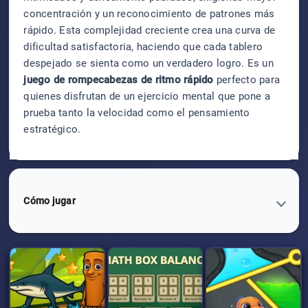
concentración y un reconocimiento de patrones más
rápido. Esta complejidad creciente crea una curva de
dificultad satisfactoria, haciendo que cada tablero
despejado se sienta como un verdadero logro. Es un
juego de rompecabezas de ritmo rápido
perfecto para
quienes disfrutan de un ejercicio mental que pone a
prueba tanto la velocidad como el pensamiento
estratégico.
Cómo jugar