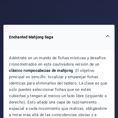
Enchanted Mahjong Saga
Adéntrate en un mundo de fichas místicas y desafíos
cronometrados en esta cautivadora versión de un
clásico rompecabezas de mahjong
. El objetivo
principal es sencillo: localizar y emparejar fichas
idénticas para eliminarlas del tablero. La clave es que
solo puedes seleccionar fichas que no estén
cubiertas y tengan al menos un lado libre (izquierdo o
derecho). Esto añade una capa de razonamiento
espacial a cada movimiento que realizas, obligándote
a mirar más allá de las coincidencias obvias y a