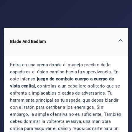
Blade And Bedlam
Entra en una arena donde el manejo preciso de la
espada es el único camino hacia la supervivencia. En
este intenso
juego de combate cuerpo a cuerpo de
vista cenital
, controlas a un caballero solitario que se
enfrenta a implacables oleadas de adversarios. Tu
herramienta principal es tu espada, que debes blandir
con el ratón para derribar a los enemigos. Sin
embargo, la simple ofensiva no es suficiente. También
debes dominar la voltereta evasiva, una maniobra
crítica para esquivar el daño y reposicionarte para un