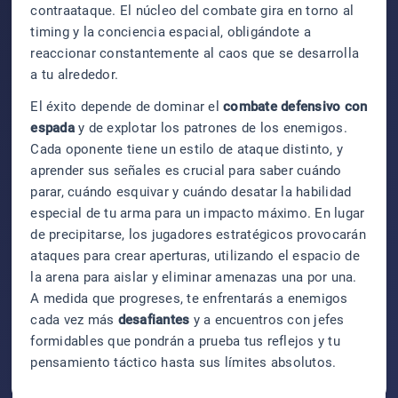
contraataque. El núcleo del combate gira en torno al
timing y la conciencia espacial, obligándote a
reaccionar constantemente al caos que se desarrolla
a tu alrededor.
El éxito depende de dominar el
combate defensivo con
espada
y de explotar los patrones de los enemigos.
Cada oponente tiene un estilo de ataque distinto, y
aprender sus señales es crucial para saber cuándo
parar, cuándo esquivar y cuándo desatar la habilidad
especial de tu arma para un impacto máximo. En lugar
de precipitarse, los jugadores estratégicos provocarán
ataques para crear aperturas, utilizando el espacio de
la arena para aislar y eliminar amenazas una por una.
A medida que progreses, te enfrentarás a enemigos
cada vez más
desafiantes
y a encuentros con jefes
formidables que pondrán a prueba tus reflejos y tu
pensamiento táctico hasta sus límites absolutos.