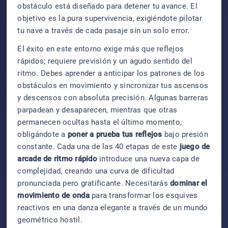
obstáculo está diseñado para detener tu avance. El
objetivo es la pura supervivencia, exigiéndote pilotar
tu nave a través de cada pasaje sin un solo error.
El éxito en este entorno exige más que reflejos
rápidos; requiere previsión y un agudo sentido del
ritmo. Debes aprender a anticipar los patrones de los
obstáculos en movimiento y sincronizar tus ascensos
y descensos con absoluta precisión. Algunas barreras
parpadean y desaparecen, mientras que otras
permanecen ocultas hasta el último momento,
obligándote a
poner a prueba tus reflejos
bajo presión
constante. Cada una de las 40 etapas de este
juego de
arcade de ritmo rápido
introduce una nueva capa de
complejidad, creando una curva de dificultad
pronunciada pero gratificante. Necesitarás
dominar el
movimiento de onda
para transformar los esquives
reactivos en una danza elegante a través de un mundo
geométrico hostil.