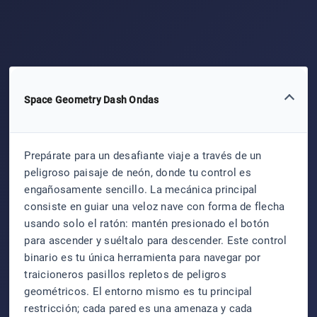
Space Geometry Dash Ondas
Prepárate para un desafiante viaje a través de un
peligroso paisaje de neón, donde tu control es
engañosamente sencillo. La mecánica principal
consiste en guiar una veloz nave con forma de flecha
usando solo el ratón: mantén presionado el botón
para ascender y suéltalo para descender. Este control
binario es tu única herramienta para navegar por
traicioneros pasillos repletos de peligros
geométricos. El entorno mismo es tu principal
restricción; cada pared es una amenaza y cada