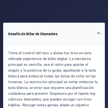
Desafío de Billar de Diamantes
Toma el control del taco y alinea tus tiros en esta
refinada experiencia de billar digital. La mecánica
principal es sencilla: usa el ratón para ajustar el
ángulo y la potencia de tu golpe, apuntando a la bola
blanca para embocar todas las bolas de color en las
troneras. La restricción principal es evitar embocar la
bola blanca, un error que requiere una planificación
cuidadosa para prevenir. Dispersos por el tapete hay
valiosos diamantes, que puedes recoger con tiros
hábiles. Recoger estas gemas añade un objetivo