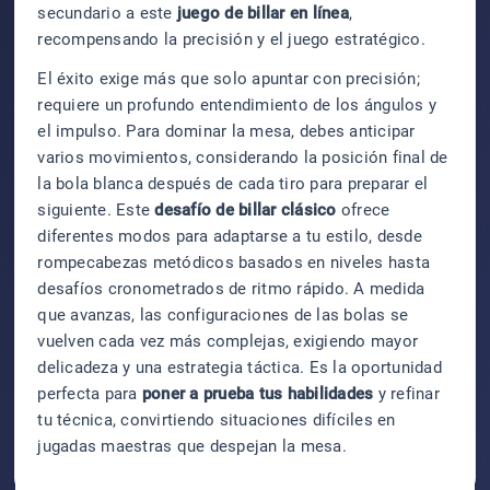
secundario a este
juego de billar en línea
,
recompensando la precisión y el juego estratégico.
El éxito exige más que solo apuntar con precisión;
requiere un profundo entendimiento de los ángulos y
el impulso. Para dominar la mesa, debes anticipar
varios movimientos, considerando la posición final de
la bola blanca después de cada tiro para preparar el
siguiente. Este
desafío de billar clásico
ofrece
diferentes modos para adaptarse a tu estilo, desde
rompecabezas metódicos basados en niveles hasta
desafíos cronometrados de ritmo rápido. A medida
que avanzas, las configuraciones de las bolas se
vuelven cada vez más complejas, exigiendo mayor
delicadeza y una estrategia táctica. Es la oportunidad
perfecta para
poner a prueba tus habilidades
y refinar
tu técnica, convirtiendo situaciones difíciles en
jugadas maestras que despejan la mesa.