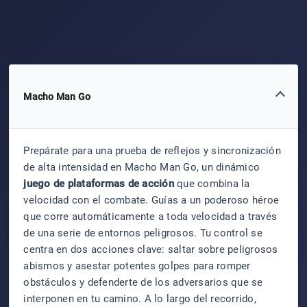
Macho Man Go
Prepárate para una prueba de reflejos y sincronización
de alta intensidad en Macho Man Go, un dinámico
juego de plataformas de acción
que combina la
velocidad con el combate. Guías a un poderoso héroe
que corre automáticamente a toda velocidad a través
de una serie de entornos peligrosos. Tu control se
centra en dos acciones clave: saltar sobre peligrosos
abismos y asestar potentes golpes para romper
obstáculos y defenderte de los adversarios que se
interponen en tu camino. A lo largo del recorrido,