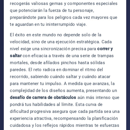
recogerás valiosas gemas y componentes especiales
que potenciarán la fuerza de tu personaje,
preparándote para los peligros cada vez mayores que
te aguardan en tu ininterrumpido viaje.
El éxito en este mundo no depende solo de la
velocidad, sino de una ejecución estratégica. Cada
nivel exige una sincronización precisa para
correr y
saltar
con eficacia a través de una serie de trampas
mortales, desde afilados pinchos hasta sólidas
paredes. El reto radica en dominar el ritmo del
recorrido, sabiendo cuándo saltar y cuándo atacar
para mantener tu impulso. A medida que avanzas, la
complejidad de los diseños aumenta, presentando un
desafío de carrera de obstáculos
aún más intenso que
pondrá tus habilidades al límite. Esta curva de
dificultad progresiva asegura que cada partida sea una
experiencia atractiva, recompensando la planificación
cuidadosa y los reflejos rápidos mientras te esfuerzas