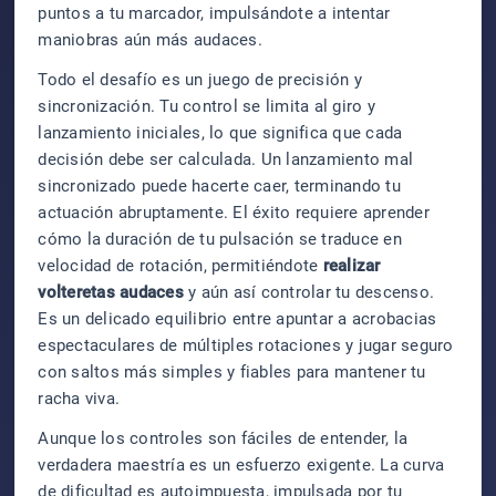
puntos a tu marcador, impulsándote a intentar
maniobras aún más audaces.
Todo el desafío es un juego de precisión y
sincronización. Tu control se limita al giro y
lanzamiento iniciales, lo que significa que cada
decisión debe ser calculada. Un lanzamiento mal
sincronizado puede hacerte caer, terminando tu
actuación abruptamente. El éxito requiere aprender
cómo la duración de tu pulsación se traduce en
velocidad de rotación, permitiéndote
realizar
volteretas audaces
y aún así controlar tu descenso.
Es un delicado equilibrio entre apuntar a acrobacias
espectaculares de múltiples rotaciones y jugar seguro
con saltos más simples y fiables para mantener tu
racha viva.
Aunque los controles son fáciles de entender, la
verdadera maestría es un esfuerzo exigente. La curva
de dificultad es autoimpuesta, impulsada por tu