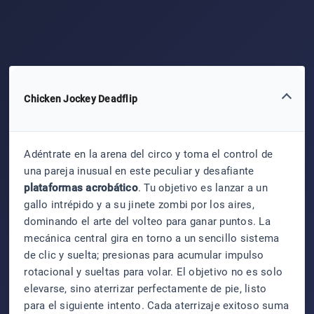
Chicken Jockey Deadflip
Adéntrate en la arena del circo y toma el control de
una pareja inusual en este peculiar y desafiante
plataformas acrobático
. Tu objetivo es lanzar a un
gallo intrépido y a su jinete zombi por los aires,
dominando el arte del volteo para ganar puntos. La
mecánica central gira en torno a un sencillo sistema
de clic y suelta; presionas para acumular impulso
rotacional y sueltas para volar. El objetivo no es solo
elevarse, sino aterrizar perfectamente de pie, listo
para el siguiente intento. Cada aterrizaje exitoso suma