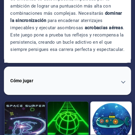
ambición de lograr una puntuación más alta con
combinaciones más complejas. Necesitarás
dominar
la sincronización
para encadenar aterrizajes
impecables y ejecutar asombrosas
acrobacias aéreas
.
Este juego pone a prueba tus reflejos y recompensa la
persistencia, creando un bucle adictivo en el que
siempre persigues esa carrera perfecta y espectacular.
Cómo jugar