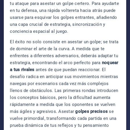
tu ataque para asestar un golpe certero. Para ayudarte
en tu defensa, una rápida voltereta hacia atrás puede
usarse para esquivar los golpes entrantes, añadiendo
una capa crucial de estrategia, sincronización y
conciencia espacial al juego.
El éxito no solo consiste en asestar un golpe; se trata
de dominar el arte de la curva. A medida que te
enfrentes a diferentes adversarios, deberás adaptar tu
estrategia, encontrando el arco perfecto para
noquear
a tus rivales
antes de que puedan reaccionar. El
desafío radica en anticipar sus movimientos mientras
navegas por escenarios cada vez más complejos
llenos de obstáculos. Las primeras rondas introducen
los conceptos básicos, pero la dificultad aumenta
rápidamente a medida que los oponentes se vuelven
más ágiles y agresivos. Asestar
golpes precisos
se
vuelve primordial, transformando cada partida en una
prueba dinámica de tus reflejos y tu pensamiento