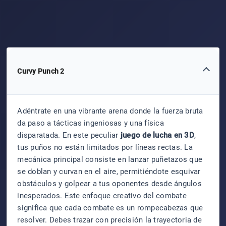
Curvy Punch 2
Adéntrate en una vibrante arena donde la fuerza bruta
da paso a tácticas ingeniosas y una física
disparatada. En este peculiar
juego de lucha en 3D
,
tus puños no están limitados por líneas rectas. La
mecánica principal consiste en lanzar puñetazos que
se doblan y curvan en el aire, permitiéndote esquivar
obstáculos y golpear a tus oponentes desde ángulos
inesperados. Este enfoque creativo del combate
significa que cada combate es un rompecabezas que
resolver. Debes trazar con precisión la trayectoria de