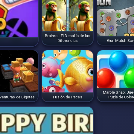
Brainrot: El Desafío de las
Diferencias
Gun Match Sc
Marble Snap: Jue
venturas de Bigotes
Fusión de Peces
Puzle de Color