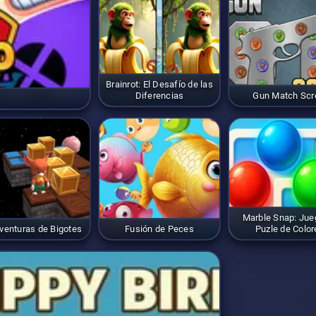
Brainrot: El Desafío de las
Diferencias
Gun Match Sc
Marble Snap: Jue
venturas de Bigotes
Fusión de Peces
Puzle de Color