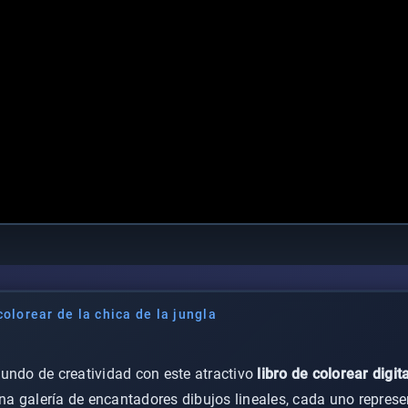
olorear de la chica de la jungla
undo de creatividad con este atractivo
libro de colorear digita
 una galería de encantadores dibujos lineales, cada uno repre