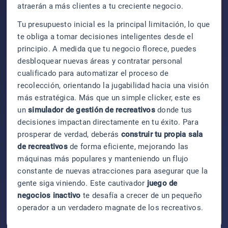
atraerán a más clientes a tu creciente negocio.
Tu presupuesto inicial es la principal limitación, lo que
te obliga a tomar decisiones inteligentes desde el
principio. A medida que tu negocio florece, puedes
desbloquear nuevas áreas y contratar personal
cualificado para automatizar el proceso de
recolección, orientando la jugabilidad hacia una visión
más estratégica. Más que un simple clicker, este es
un
simulador de gestión de recreativos
donde tus
decisiones impactan directamente en tu éxito. Para
prosperar de verdad, deberás
construir tu propia sala
de recreativos
de forma eficiente, mejorando las
máquinas más populares y manteniendo un flujo
constante de nuevas atracciones para asegurar que la
gente siga viniendo. Este cautivador
juego de
negocios inactivo
te desafía a crecer de un pequeño
operador a un verdadero magnate de los recreativos.