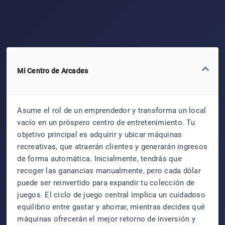
Mi Centro de Arcades
Asume el rol de un emprendedor y transforma un local
vacío en un próspero centro de entretenimiento. Tu
objetivo principal es adquirir y ubicar máquinas
recreativas, que atraerán clientes y generarán ingresos
de forma automática. Inicialmente, tendrás que
recoger las ganancias manualmente, pero cada dólar
puede ser reinvertido para expandir tu colección de
juegos. El ciclo de juego central implica un cuidadoso
equilibrio entre gastar y ahorrar, mientras decides qué
máquinas ofrecerán el mejor retorno de inversión y