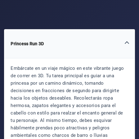
Princess Run 3D
Embárcate en un viaje mágico en este vibrante juego
de correr en 3D. Tu tarea principal es guiar a una
princesa por un camino dinámico, tomando
decisiones en fracciones de segundo para dirigirte
hacia los objetos deseables. Recolectarás ropa
hermosa, zapatos elegantes y accesorios para el
cabello con estilo para realzar el encanto general de
tu personaje. Al mismo tiempo, debes esquivar
hábilmente prendas poco atractivas y peligros
ambientales como charcos de barro o lluvias