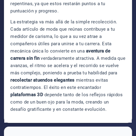
repentinas, ya que estos restarán puntos a tu
puntuación y progreso.
La estrategia va más allá de la simple recolección.
Cada artículo de moda que reúnas contribuye a tu
medidor de carisma, lo que a su vez atrae a
compañeros útiles para unirse a tu carrera. Esta
mecánica única lo convierte en una
aventura de
carrera sin fin
verdaderamente atractiva. A medida que
avanzas, el ritmo se acelera y el recorrido se vuelve
más complejo, poniendo a prueba tu habilidad para
recolectar atuendos elegantes
mientras evitas
contratiempos. El éxito en este encantador
plataformas 3D
depende tanto de los reflejos rápidos
como de un buen ojo para la moda, creando un
desafío gratificante y en constante evolución.