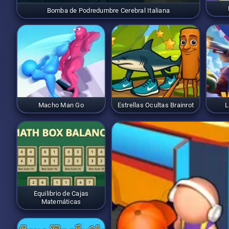
Bomba de Podredumbre Cerebral Italiana
Macho Man Go
Estrellas Ocultas Brainrot
L
Equilibrio de Cajas
Matemáticas