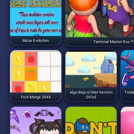
Maze Evolution
Terminal Master Bus 
Algo Bajo el Mar Versión
Trala
Fruit Merge 2048
Difícil