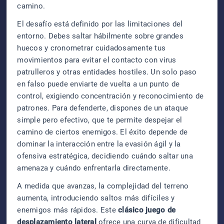
camino.
El desafío está definido por las limitaciones del
entorno. Debes saltar hábilmente sobre grandes
huecos y cronometrar cuidadosamente tus
movimientos para evitar el contacto con virus
patrulleros y otras entidades hostiles. Un solo paso
en falso puede enviarte de vuelta a un punto de
control, exigiendo concentración y reconocimiento de
patrones. Para defenderte, dispones de un ataque
simple pero efectivo, que te permite despejar el
camino de ciertos enemigos. El éxito depende de
dominar la interacción entre la evasión ágil y la
ofensiva estratégica, decidiendo cuándo saltar una
amenaza y cuándo enfrentarla directamente.
A medida que avanzas, la complejidad del terreno
aumenta, introduciendo saltos más difíciles y
enemigos más rápidos. Este
clásico juego de
desplazamiento lateral
ofrece una curva de dificultad