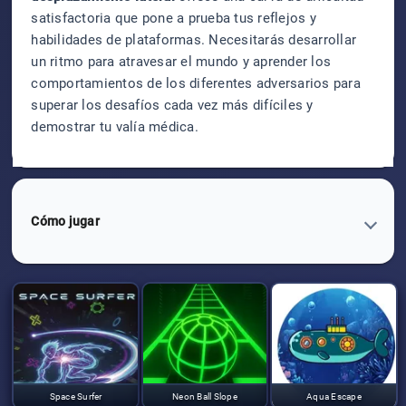
satisfactoria que pone a prueba tus reflejos y
habilidades de plataformas. Necesitarás desarrollar
un ritmo para atravesar el mundo y aprender los
comportamientos de los diferentes adversarios para
superar los desafíos cada vez más difíciles y
demostrar tu valía médica.
Cómo jugar
Space Surfer
Neon Ball Slope
Aqua Escape