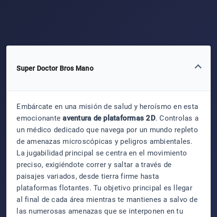
Super Doctor Bros Mano
Embárcate en una misión de salud y heroísmo en esta
emocionante
aventura de plataformas 2D
. Controlas a
un médico dedicado que navega por un mundo repleto
de amenazas microscópicas y peligros ambientales.
La jugabilidad principal se centra en el movimiento
preciso, exigiéndote correr y saltar a través de
paisajes variados, desde tierra firme hasta
plataformas flotantes. Tu objetivo principal es llegar
al final de cada área mientras te mantienes a salvo de
las numerosas amenazas que se interponen en tu