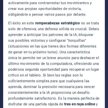
activamente para contrarrestar tus movimientos y
crear sus propias oportunidades de victoria,
obligándote a pensar varios pasos por delante.
El éxito en este
rompecabezas estratégico
no se trata
solo de ofensiva; una defensa sólida es crucial. Debes
aprender a anticipar los patrones de la IA, bloquear
sus posibles victorias y configurar "horquillas"
(situaciones en las que tienes dos formas diferentes
de ganar en tu próximo turno). Una característica
única te permite ver un breve anuncio para deshacer el
último movimiento de la computadora, ofreciendo una
poderosa segunda oportunidad para recuperar un lugar
crítico en el tablero. Si bien las reglas son lo
suficientemente simples para que cualquiera las
aprenda, dominar la previsión necesaria para vencer
consistentemente a la IA proporciona un desafío
profundamente satisfactorio. Es la manera perfecta de
disfrutar de una partida rápida de
tres en raya online
y