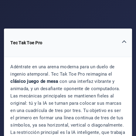
Tec Tak Toe Pro
Adéntrate en una arena moderna para un duelo de
ingenio atemporal. Tec Tak Toe Pro reimagina el
clásico juego de mesa
con una interfaz vibrante y
animada, y un desafiante oponente de computadora.
Las mecánicas principales se mantienen fieles al
original: tú y la IA se turnan para colocar sus marcas
en una cuadrícula de tres por tres. Tu objetivo es ser
el primero en formar una línea continua de tres de tus
símbolos, ya sea horizontal, vertical o diagonalmente.
La restricción principal es la IA inteligente, que trabaja