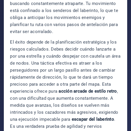
buscando constantemente atraparte. Tu movimiento
está confinado a los senderos del laberinto, lo que te
obliga a anticipar los movimientos enemigos y
planificar tu ruta con varios pasos de antelación para
evitar ser acorralado.
El éxito depende de la planificación estratégica y los
riesgos calculados. Debes decidir cuándo lanzarte a
por una estrella y cuándo despejar con cautela un área
de nodos. Una táctica efectiva es atraer a los
perseguidores por un largo pasillo antes de cambiar
rápidamente de dirección, lo que te dará un tiempo
precioso para acceder a otra parte del mapa. Esta
experiencia ofrece pura
acción arcade de estilo retro
,
con una dificultad que aumenta constantemente. A
medida que avanzas, los diseños se vuelven más
intrincados y los cazadores más agresivos, exigiendo
una ejecución impecable para
escapar del laberinto
.
Es una verdadera prueba de agilidad y nervios