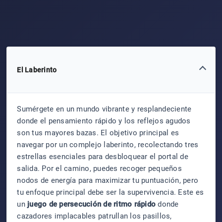
El Laberinto
Sumérgete en un mundo vibrante y resplandeciente
donde el pensamiento rápido y los reflejos agudos
son tus mayores bazas. El objetivo principal es
navegar por un complejo laberinto, recolectando tres
estrellas esenciales para desbloquear el portal de
salida. Por el camino, puedes recoger pequeños
nodos de energía para maximizar tu puntuación, pero
tu enfoque principal debe ser la supervivencia. Este es
un
juego de persecución de ritmo rápido
donde
cazadores implacables patrullan los pasillos,