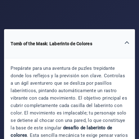
Tomb of the Mask: Laberinto de Colores
Prepárate para una aventura de puzles trepidante
donde los reflejos y la previsión son clave. Controlas
a un ágil aventurero que se desliza por pasillos
laberínticos, pintando automáticamente un rastro
vibrante con cada movimiento. El objetivo principal es
cubrir completamente cada casilla del laberinto con
color. El movimiento es implacable; tu personaje solo
se detiene al chocar con una pared, lo que constituye
la base de este singular
desafío de laberinto de
colores
. Esta sencilla mecánica te exige pensar varios