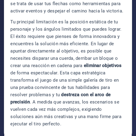
se trata de usar tus flechas como herramientas para
activar eventos y despejar el camino hacia la victoria.
Tu principal limitación es la posición estática de tu
personaje y los ángulos limitados que puedes lograr.
El éxito requiere que pienses de forma innovadora y
encuentres la solución más eficiente. En lugar de
apuntar directamente al objetivo, es posible que
necesites disparar una cuerda, derribar un bloque o
crear una reacción en cadena para
eliminar objetivos
de forma espectacular. Esta capa estratégica
transforma el juego de una simple galería de tiro en
una prueba convincente de tus habilidades para
resolver problemas y tu
destreza con el arco de
precisión
. A medida que avanzas, los escenarios se
vuelven cada vez más complejos, exigiendo
soluciones aún más creativas y una mano firme para
ejecutar el tiro perfecto.