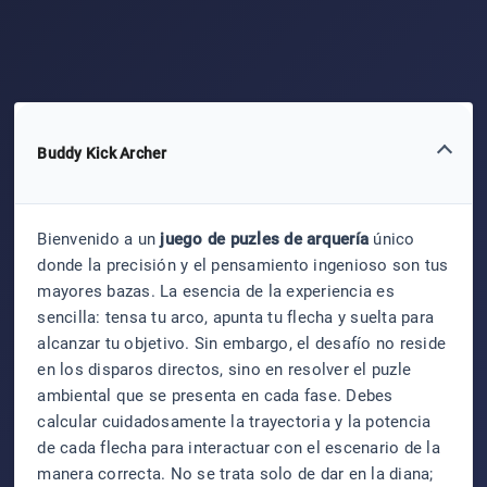
Buddy Kick Archer
Bienvenido a un
juego de puzles de arquería
único
donde la precisión y el pensamiento ingenioso son tus
mayores bazas. La esencia de la experiencia es
sencilla: tensa tu arco, apunta tu flecha y suelta para
alcanzar tu objetivo. Sin embargo, el desafío no reside
en los disparos directos, sino en resolver el puzle
ambiental que se presenta en cada fase. Debes
calcular cuidadosamente la trayectoria y la potencia
de cada flecha para interactuar con el escenario de la
manera correcta. No se trata solo de dar en la diana;