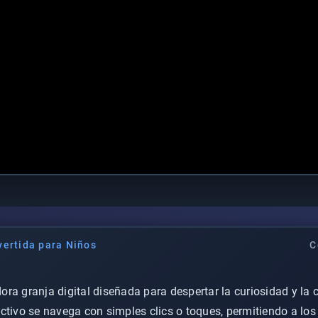
vertida para Niños
C
ra granja digital diseñada para despertar la curiosidad y la 
ctivo se navega con simples clics o toques, permitiendo a los