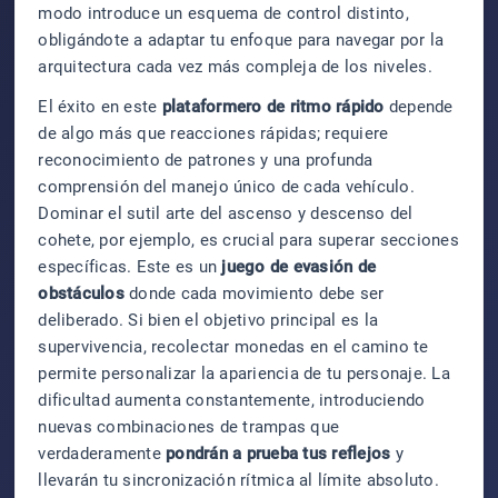
modo introduce un esquema de control distinto,
obligándote a adaptar tu enfoque para navegar por la
arquitectura cada vez más compleja de los niveles.
El éxito en este
plataformero de ritmo rápido
depende
de algo más que reacciones rápidas; requiere
reconocimiento de patrones y una profunda
comprensión del manejo único de cada vehículo.
Dominar el sutil arte del ascenso y descenso del
cohete, por ejemplo, es crucial para superar secciones
específicas. Este es un
juego de evasión de
obstáculos
donde cada movimiento debe ser
deliberado. Si bien el objetivo principal es la
supervivencia, recolectar monedas en el camino te
permite personalizar la apariencia de tu personaje. La
dificultad aumenta constantemente, introduciendo
nuevas combinaciones de trampas que
verdaderamente
pondrán a prueba tus reflejos
y
llevarán tu sincronización rítmica al límite absoluto.