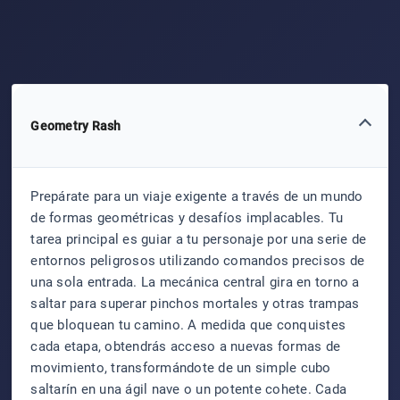
Geometry Rash
Prepárate para un viaje exigente a través de un mundo
de formas geométricas y desafíos implacables. Tu
tarea principal es guiar a tu personaje por una serie de
entornos peligrosos utilizando comandos precisos de
una sola entrada. La mecánica central gira en torno a
saltar para superar pinchos mortales y otras trampas
que bloquean tu camino. A medida que conquistes
cada etapa, obtendrás acceso a nuevas formas de
movimiento, transformándote de un simple cubo
saltarín en una ágil nave o un potente cohete. Cada