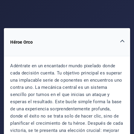
Héroe Orco
Adéntrate en un encantador mundo pixelado donde
cada decisión cuenta. Tu objetivo principal es superar
una implacable serie de oponentes en encuentros uno
contra uno. La mecánica central es un sistema
sencillo por turnos en el que inicias un ataque y
esperas el resultado. Este bucle simple forma la base
de una experiencia sorprendentemente profunda,
donde el éxito no se trata solo de hacer clic, sino de
planificar el crecimiento de tu héroe. Después de cada
victoria, se te presenta una elección crucial: mejorar