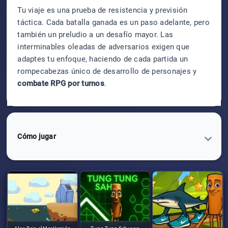
Tu viaje es una prueba de resistencia y previsión
táctica. Cada batalla ganada es un paso adelante, pero
también un preludio a un desafío mayor. Las
interminables oleadas de adversarios exigen que
adaptes tu enfoque, haciendo de cada partida un
rompecabezas único de desarrollo de personajes y
combate RPG por turnos
.
Cómo jugar