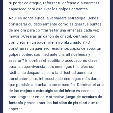
tu poder de ataque, reforzar tu defensa o aumentar tu
capacidad para esquivar los golpes entrantes.
Aquí es donde surge la verdadera estrategia. Debes
considerar cuidadosamente cómo asignar tus puntos
de mejora para contrarrestar una amenaza cada vez
mayor. ¿Crearás un cañón de cristal, centrado por
completo en un poder ofensivo abrumador? ¿O
construirás un guerrero resistente, capaz de soportar
golpes poderosos mediante una alta defensa y
evasión? Encontrar el equilibrio adecuado es clave
para la supervivencia. Los enemigos iniciales son
fáciles de despachar, pero la dificultad aumenta
constantemente, introduciendo enemigos más duros
que pondrán a prueba tu construcción. Dominar el arte
de las
mejoras estratégicas del héroe
es esencial
para progresar en este atractivo
juego de aventura de
fantasía
y conquistar las
batallas de pixel art
que te
esperan.