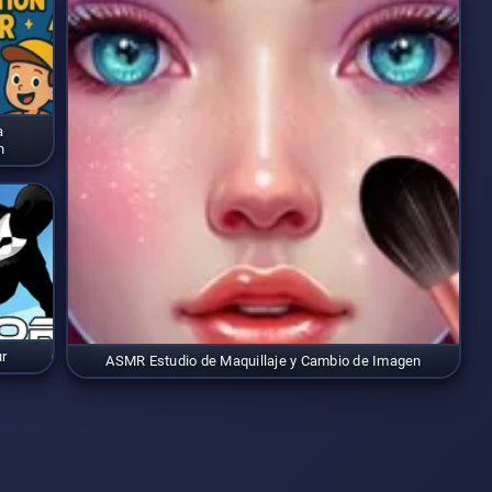
a
n
ur
ASMR Estudio de Maquillaje y Cambio de Imagen