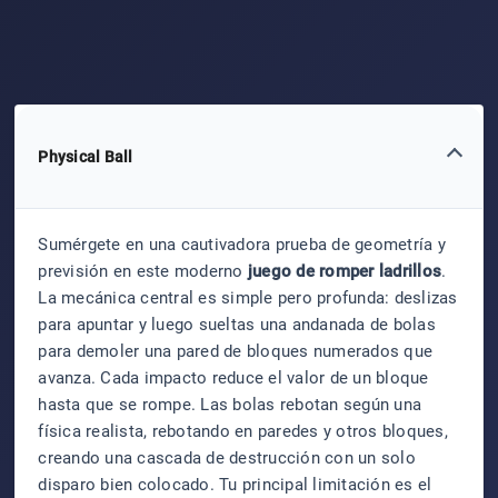
Physical Ball
Sumérgete en una cautivadora prueba de geometría y
previsión en este moderno
juego de romper ladrillos
.
La mecánica central es simple pero profunda: deslizas
para apuntar y luego sueltas una andanada de bolas
para demoler una pared de bloques numerados que
avanza. Cada impacto reduce el valor de un bloque
hasta que se rompe. Las bolas rebotan según una
física realista, rebotando en paredes y otros bloques,
creando una cascada de destrucción con un solo
disparo bien colocado. Tu principal limitación es el