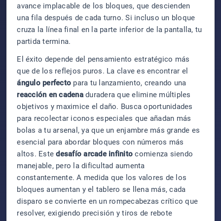
avance implacable de los bloques, que descienden
una fila después de cada turno. Si incluso un bloque
cruza la línea final en la parte inferior de la pantalla, tu
partida termina.
El éxito depende del pensamiento estratégico más
que de los reflejos puros. La clave es encontrar el
ángulo perfecto
para tu lanzamiento, creando una
reacción en cadena
duradera que elimine múltiples
objetivos y maximice el daño. Busca oportunidades
para recolectar iconos especiales que añadan más
bolas a tu arsenal, ya que un enjambre más grande es
esencial para abordar bloques con números más
altos. Este
desafío arcade infinito
comienza siendo
manejable, pero la dificultad aumenta
constantemente. A medida que los valores de los
bloques aumentan y el tablero se llena más, cada
disparo se convierte en un rompecabezas crítico que
resolver, exigiendo precisión y tiros de rebote