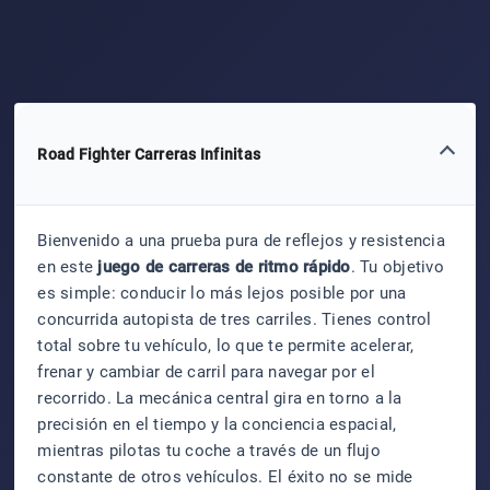
Road Fighter Carreras Infinitas
Bienvenido a una prueba pura de reflejos y resistencia
en este
juego de carreras de ritmo rápido
. Tu objetivo
es simple: conducir lo más lejos posible por una
concurrida autopista de tres carriles. Tienes control
total sobre tu vehículo, lo que te permite acelerar,
frenar y cambiar de carril para navegar por el
recorrido. La mecánica central gira en torno a la
precisión en el tiempo y la conciencia espacial,
mientras pilotas tu coche a través de un flujo
constante de otros vehículos. El éxito no se mide