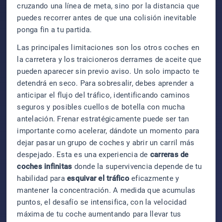
cruzando una línea de meta, sino por la distancia que
puedes recorrer antes de que una colisión inevitable
ponga fin a tu partida.
Las principales limitaciones son los otros coches en
la carretera y los traicioneros derrames de aceite que
pueden aparecer sin previo aviso. Un solo impacto te
detendrá en seco. Para sobresalir, debes aprender a
anticipar el flujo del tráfico, identificando caminos
seguros y posibles cuellos de botella con mucha
antelación. Frenar estratégicamente puede ser tan
importante como acelerar, dándote un momento para
dejar pasar un grupo de coches y abrir un carril más
despejado. Esta es una experiencia de
carreras de
coches infinitas
donde la supervivencia depende de tu
habilidad para
esquivar el tráfico
eficazmente y
mantener la concentración. A medida que acumulas
puntos, el desafío se intensifica, con la velocidad
máxima de tu coche aumentando para llevar tus