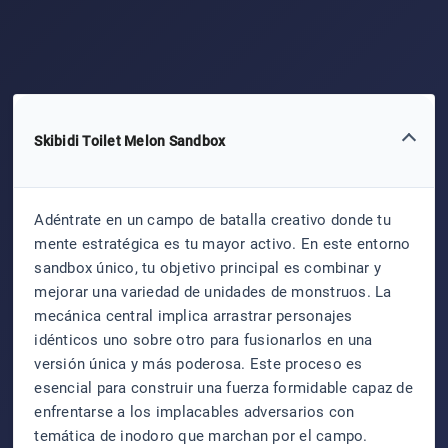
Skibidi Toilet Melon Sandbox
Adéntrate en un campo de batalla creativo donde tu
mente estratégica es tu mayor activo. En este entorno
sandbox único, tu objetivo principal es combinar y
mejorar una variedad de unidades de monstruos. La
mecánica central implica arrastrar personajes
idénticos uno sobre otro para fusionarlos en una
versión única y más poderosa. Este proceso es
esencial para construir una fuerza formidable capaz de
enfrentarse a los implacables adversarios con
temática de inodoro que marchan por el campo.