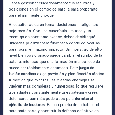
Debes gestionar cuidadosamente tus recursos y
posiciones en el campo de batalla para prepararte
para el inminente choque.
El desafío radica en tomar decisiones inteligentes
bajo presión. Con una cuadrícula limitada y un
enemigo en constante avance, debes decidir qué
unidades priorizar para fusionar y dónde colocarlas
para lograr el máximo impacto. Un monstruo de alto
nivel bien posicionado puede cambiar el rumbo de la
batalla, mientras que una formación mal concebida
puede ser rápidamente abrumada. Este
juego de
fusión sandbox
exige previsión y planificación táctica.
A medida que avanzas, las oleadas enemigas se
vuelven más complejas y numerosas, lo que requiere
que adaptes constantemente tu estrategia y crees
defensores aún más poderosos para
derrotar al
ejército de inodoros
. Es una prueba de tu habilidad
para anticiparte y construir la defensa definitiva en