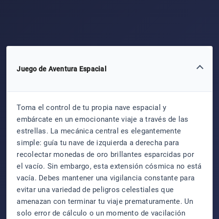
Juego de Aventura Espacial
Toma el control de tu propia nave espacial y
embárcate en un emocionante viaje a través de las
estrellas. La mecánica central es elegantemente
simple: guía tu nave de izquierda a derecha para
recolectar monedas de oro brillantes esparcidas por
el vacío. Sin embargo, esta extensión cósmica no está
vacía. Debes mantener una vigilancia constante para
evitar una variedad de peligros celestiales que
amenazan con terminar tu viaje prematuramente. Un
solo error de cálculo o un momento de vacilación