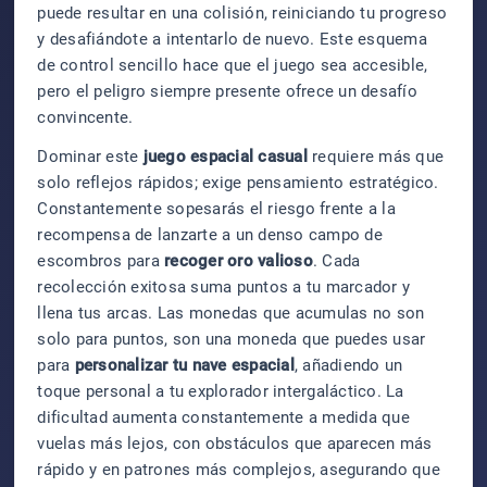
puede resultar en una colisión, reiniciando tu progreso
y desafiándote a intentarlo de nuevo. Este esquema
de control sencillo hace que el juego sea accesible,
pero el peligro siempre presente ofrece un desafío
convincente.
Dominar este
juego espacial casual
requiere más que
solo reflejos rápidos; exige pensamiento estratégico.
Constantemente sopesarás el riesgo frente a la
recompensa de lanzarte a un denso campo de
escombros para
recoger oro valioso
. Cada
recolección exitosa suma puntos a tu marcador y
llena tus arcas. Las monedas que acumulas no son
solo para puntos, son una moneda que puedes usar
para
personalizar tu nave espacial
, añadiendo un
toque personal a tu explorador intergaláctico. La
dificultad aumenta constantemente a medida que
vuelas más lejos, con obstáculos que aparecen más
rápido y en patrones más complejos, asegurando que