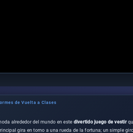
formes de Vuelta a Clases
moda alrededor del mundo en este
divertido juego de vestir
qu
ncipal gira en torno a una rueda de la fortuna; un simple giro