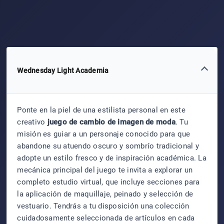
Wednesday Light Academia
Ponte en la piel de una estilista personal en este
creativo
juego de cambio de imagen de moda
. Tu
misión es guiar a un personaje conocido para que
abandone su atuendo oscuro y sombrío tradicional y
adopte un estilo fresco y de inspiración académica. La
mecánica principal del juego te invita a explorar un
completo estudio virtual, que incluye secciones para
la aplicación de maquillaje, peinado y selección de
vestuario. Tendrás a tu disposición una colección
cuidadosamente seleccionada de artículos en cada