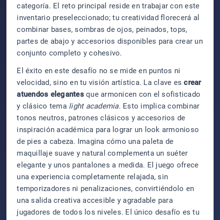
categoría. El reto principal reside en trabajar con este
inventario preseleccionado; tu creatividad florecerá al
combinar bases, sombras de ojos, peinados, tops,
partes de abajo y accesorios disponibles para crear un
conjunto completo y cohesivo.
El éxito en este desafío no se mide en puntos ni
velocidad, sino en tu visión artística. La clave es
crear
atuendos elegantes
que armonicen con el sofisticado
y clásico tema
light academia
. Esto implica combinar
tonos neutros, patrones clásicos y accesorios de
inspiración académica para lograr un look armonioso
de pies a cabeza. Imagina cómo una paleta de
maquillaje suave y natural complementa un suéter
elegante y unos pantalones a medida. El juego ofrece
una experiencia completamente relajada, sin
temporizadores ni penalizaciones, convirtiéndolo en
una salida creativa accesible y agradable para
jugadores de todos los niveles. El único desafío es tu