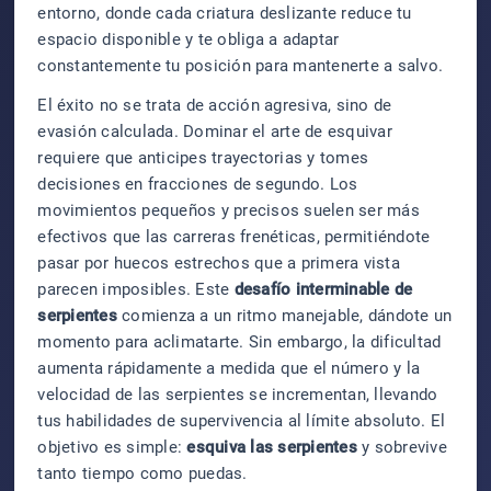
entorno, donde cada criatura deslizante reduce tu
espacio disponible y te obliga a adaptar
constantemente tu posición para mantenerte a salvo.
El éxito no se trata de acción agresiva, sino de
evasión calculada. Dominar el arte de esquivar
requiere que anticipes trayectorias y tomes
decisiones en fracciones de segundo. Los
movimientos pequeños y precisos suelen ser más
efectivos que las carreras frenéticas, permitiéndote
pasar por huecos estrechos que a primera vista
parecen imposibles. Este
desafío interminable de
serpientes
comienza a un ritmo manejable, dándote un
momento para aclimatarte. Sin embargo, la dificultad
aumenta rápidamente a medida que el número y la
velocidad de las serpientes se incrementan, llevando
tus habilidades de supervivencia al límite absoluto. El
objetivo es simple:
esquiva las serpientes
y sobrevive
tanto tiempo como puedas.