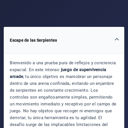
Escape de las Serpientes
Bienvenido a una prueba pura de reflejos y conciencia
espacial. En este intenso
juego de supervivencia
arcade
, tu único objetivo es maniobrar un personaje
dentro de una arena confinada, evitando un enjambre
de serpientes en constante crecimiento. Los
controles son engañosamente simples, permitiendo
un movimiento inmediato y receptivo por el campo de
juego. No hay objetos que recoger ni enemigos que
derrotar; tu única herramienta es tu agilidad. El
desafío surge de las implacables limitaciones del