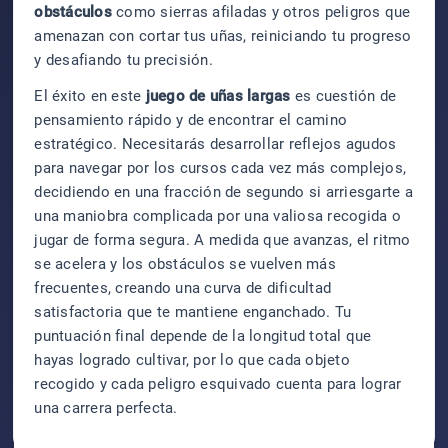
obstáculos
como sierras afiladas y otros peligros que
amenazan con cortar tus uñas, reiniciando tu progreso
y desafiando tu precisión.
El éxito en este
juego de uñas largas
es cuestión de
pensamiento rápido y de encontrar el camino
estratégico. Necesitarás desarrollar reflejos agudos
para navegar por los cursos cada vez más complejos,
decidiendo en una fracción de segundo si arriesgarte a
una maniobra complicada por una valiosa recogida o
jugar de forma segura. A medida que avanzas, el ritmo
se acelera y los obstáculos se vuelven más
frecuentes, creando una curva de dificultad
satisfactoria que te mantiene enganchado. Tu
puntuación final depende de la longitud total que
hayas logrado cultivar, por lo que cada objeto
recogido y cada peligro esquivado cuenta para lograr
una carrera perfecta.