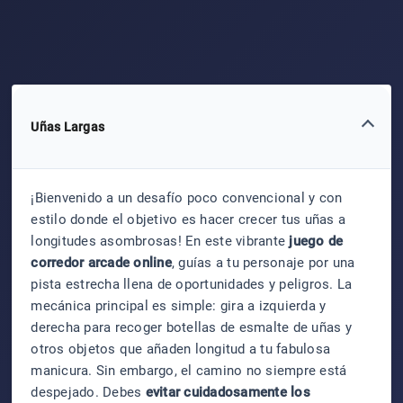
Uñas Largas
¡Bienvenido a un desafío poco convencional y con
estilo donde el objetivo es hacer crecer tus uñas a
longitudes asombrosas! En este vibrante
juego de
corredor arcade online
, guías a tu personaje por una
pista estrecha llena de oportunidades y peligros. La
mecánica principal es simple: gira a izquierda y
derecha para recoger botellas de esmalte de uñas y
otros objetos que añaden longitud a tu fabulosa
manicura. Sin embargo, el camino no siempre está
despejado. Debes
evitar cuidadosamente los