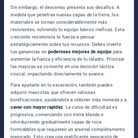
Sin embargo, el descenso presenta sus desafíos. A
medida que penetras nuevas capas de la tierra, los
materiales se tornan considerablemente más
resistentes, volviendo tu equipo básico ineficaz. Esta
creciente resistencia te fuerza a pensar
estratégicamente sobre tus recursos. Debes invertir
tus ganancias en
poderosas mejoras de equipo
para
aumentar la fuerza y eficiencia de tu taladro. Priorizar
las mejoras se convierte en una decisión táctica
crucial, impactando directamente tu avance.
Para ayudarte en tu excavación, también puedes
adquirir mascotas que ofrecen valiosas
bonificaciones, ayudándote a obtener más moneda y a
cavar con mayor rapidez
. La curva de dificultad es
progresiva, comenzando con tierra blanda e
introduciendo gradualmente capas de roca
formidables que requieren un arsenal completamente
mejorado. Esto crea una gratificante sensación de