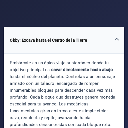
Obby: Excava hasta el Centro de la Tierra
Embárcate en un épico viaje subterráneo donde tu
objetivo principal es
cavar directamente hacia abajo
hasta el núcleo del planeta. Controlas a un personaje
armado con un taladro, encargado de romper
innumerables bloques para descender cada vez más
profundo. Cada bloque que destruyes genera moneda,
esencial para tu avance. Las mecánicas
fundamentales giran en torno a este simple ciclo:
cava, recolecta y repite, avanzando hacia
profundidades desconocidas con cada bloque roto.