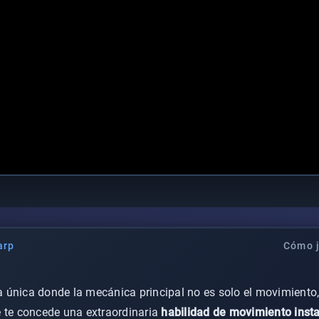
arp
Cómo 
única donde la mecánica principal no es solo el movimiento,
e te concede una extraordinaria
habilidad de movimiento inst