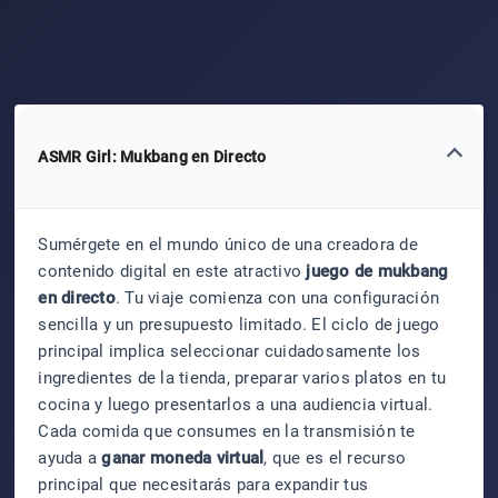
ASMR Girl: Mukbang en Directo
Sumérgete en el mundo único de una creadora de
contenido digital en este atractivo
juego de mukbang
en directo
. Tu viaje comienza con una configuración
sencilla y un presupuesto limitado. El ciclo de juego
principal implica seleccionar cuidadosamente los
ingredientes de la tienda, preparar varios platos en tu
cocina y luego presentarlos a una audiencia virtual.
Cada comida que consumes en la transmisión te
ayuda a
ganar moneda virtual
, que es el recurso
principal que necesitarás para expandir tus