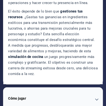
operaciones y hacer crecer tu presencia en línea.
El éxito depende de lo bien que
gestiones tus
recursos
. ¿Gastas tus ganancias en ingredientes
exóticos para una transmisión potencialmente más
lucrativa, o ahorras para mejoras cruciales para tu
personaje y estudio? Esta sencilla elección
económica constituye el desafío estratégico central.
A medida que progresas, desbloquearás una mayor
variedad de alimentos y mejoras, haciendo de esta
simulación de cocina
un juego progresivamente más
complejo y gratificante. El objetivo es construir una
carrera de streaming exitosa desde cero, una deliciosa
comida a la vez.
Cómo jugar