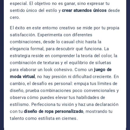
especial. El objetivo no es ganar, sino expresar tu
sentido único del estilo y
crear atuendos únicos
desde
cero.
El éxito en este entorno creativo se mide por tu propia
satisfacción. Experimenta con diferentes
combinaciones, desde lo casual chic hasta la
elegancia formal, para descubrir qué funciona. La
estrategia reside en comprender la teoría del color, la
combinación de texturas y el equilibrio de siluetas
para elaborar un look cohesivo. Como un
juego de
moda virtual
, no hay presión ni dificultad creciente. En
cambio, el desafío es personal: empuja tus límites de
diseño, prueba combinaciones poco convencionales y
observa cómo puedes elevar tus habilidades de
estilismo. Perfecciona tu visión y haz una declaración
con tu
diseño de ropa personalizado
, mostrando tu
talento como estilista en ciernes.