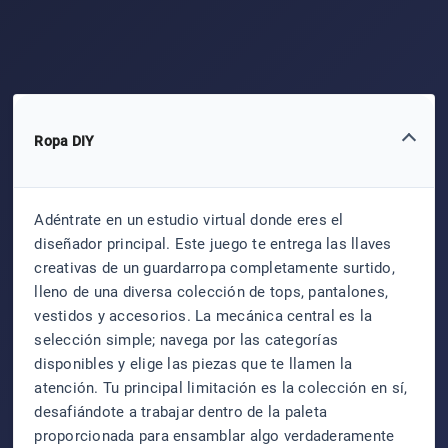
Ropa DIY
Adéntrate en un estudio virtual donde eres el
diseñador principal. Este juego te entrega las llaves
creativas de un guardarropa completamente surtido,
lleno de una diversa colección de tops, pantalones,
vestidos y accesorios. La mecánica central es la
selección simple; navega por las categorías
disponibles y elige las piezas que te llamen la
atención. Tu principal limitación es la colección en sí,
desafiándote a trabajar dentro de la paleta
proporcionada para ensamblar algo verdaderamente