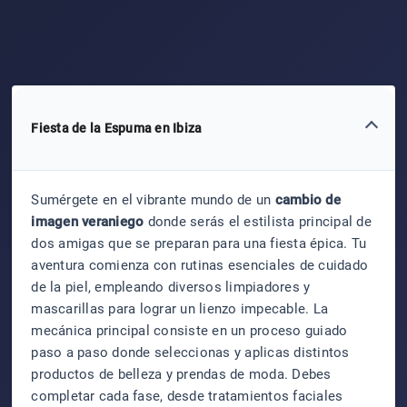
Fiesta de la Espuma en Ibiza
Sumérgete en el vibrante mundo de un
cambio de
imagen veraniego
donde serás el estilista principal de
dos amigas que se preparan para una fiesta épica. Tu
aventura comienza con rutinas esenciales de cuidado
de la piel, empleando diversos limpiadores y
mascarillas para lograr un lienzo impecable. La
mecánica principal consiste en un proceso guiado
paso a paso donde seleccionas y aplicas distintos
productos de belleza y prendas de moda. Debes
completar cada fase, desde tratamientos faciales