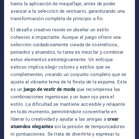
hasta la aplicación de maquillaje, antes de poder
avanzar a la selección de vestuario, garantizando una
transformación completa de principio a fin.
El desafío creativo reside en diseñar un estilo
cohesivo e impactante. Aunque el juego ofrece una
selección cuidadosamente curada de cosméticos,
peinados y atuendos, tu tarea es mezclar y combinar
estos elementos estratégicamente. Un enfoque
exitoso implica elegir colores y estilos que se
complementen, creando un conjunto completo que se
ajuste al vibrante tema de la fiesta de la espuma. Este
es un
juego de vestir de moda
que recompensa las
combinaciones ingeniosas y un buen ojo para el
estilo. La dificultad se mantiene accesible y relajante
en todo momento, permitiéndote concentrarte en
liberar tu creatividad y ayudar a las amigas a
crear
atuendos elegantes
sin la presión de temporizadores
ni puntuaciones. Se trata de divertirte y expresar tu