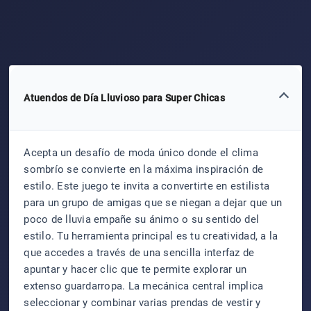
Atuendos de Día Lluvioso para Super Chicas
Acepta un desafío de moda único donde el clima
sombrío se convierte en la máxima inspiración de
estilo. Este juego te invita a convertirte en estilista
para un grupo de amigas que se niegan a dejar que un
poco de lluvia empañe su ánimo o su sentido del
estilo. Tu herramienta principal es tu creatividad, a la
que accedes a través de una sencilla interfaz de
apuntar y hacer clic que te permite explorar un
extenso guardarropa. La mecánica central implica
seleccionar y combinar varias prendas de vestir y