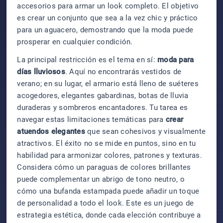
accesorios para armar un look completo. El objetivo
es crear un conjunto que sea a la vez chic y práctico
para un aguacero, demostrando que la moda puede
prosperar en cualquier condición.
La principal restricción es el tema en sí:
moda para
días lluviosos
. Aquí no encontrarás vestidos de
verano; en su lugar, el armario está lleno de suéteres
acogedores, elegantes gabardinas, botas de lluvia
duraderas y sombreros encantadores. Tu tarea es
navegar estas limitaciones temáticas para
crear
atuendos elegantes
que sean cohesivos y visualmente
atractivos. El éxito no se mide en puntos, sino en tu
habilidad para armonizar colores, patrones y texturas.
Considera cómo un paraguas de colores brillantes
puede complementar un abrigo de tono neutro, o
cómo una bufanda estampada puede añadir un toque
de personalidad a todo el look. Este es un juego de
estrategia estética, donde cada elección contribuye a