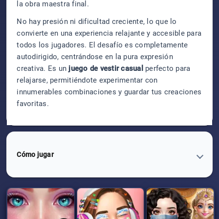
la obra maestra final.
No hay presión ni dificultad creciente, lo que lo
convierte en una experiencia relajante y accesible para
todos los jugadores. El desafío es completamente
autodirigido, centrándose en la pura expresión
creativa. Es un
juego de vestir casual
perfecto para
relajarse, permitiéndote experimentar con
innumerables combinaciones y guardar tus creaciones
favoritas.
Cómo jugar